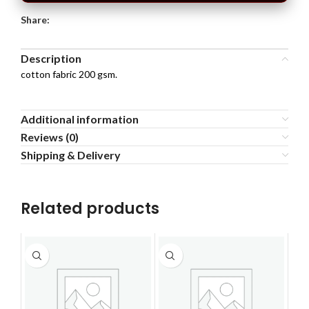
Share:
Description
cotton fabric 200 gsm.
Additional information
Reviews (0)
Shipping & Delivery
Related products